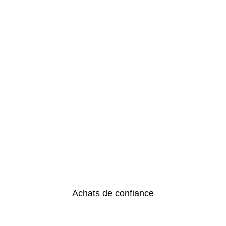
Achats de confiance