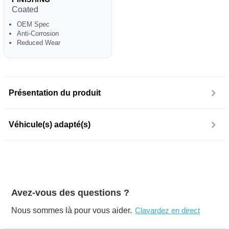
Coated
OEM Spec
Anti-Corrosion
Reduced Wear
Présentation du produit
Véhicule(s) adapté(s)
Avez-vous des questions ?
Nous sommes là pour vous aider.
Clavardez en direct