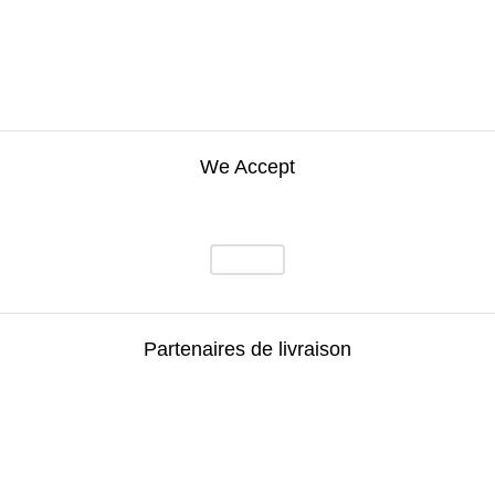
We Accept
Partenaires de livraison