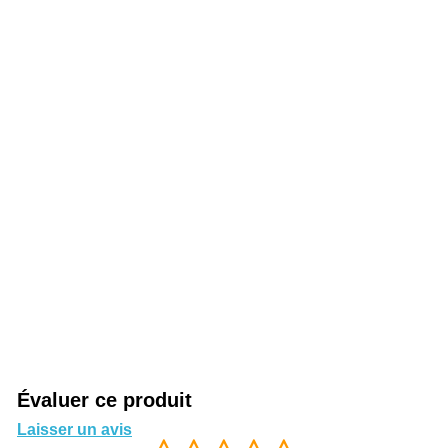
Évaluer ce produit
Laisser un avis