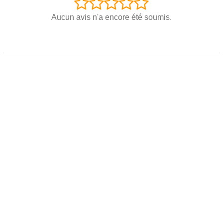
Aucun avis n'a encore été soumis.