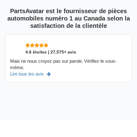
PartsAvatar est le fournisseur de pièces
automobiles numéro 1 au Canada selon la
satisfaction de la clientèle
4.6 étoiles | 27,575+ avis
Mais ne nous croyez pas sur parole. Vérifiez-le vous-
même.
Lire tous les avis