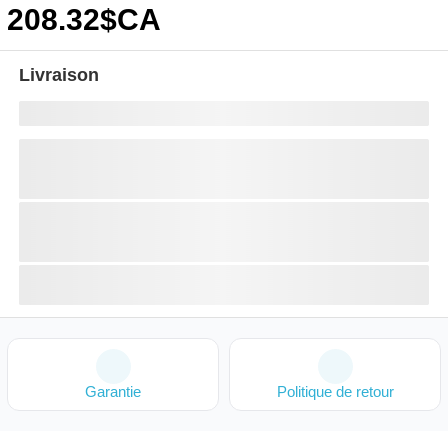
208
.32
$CA
Livraison
Garantie
Politique de retour