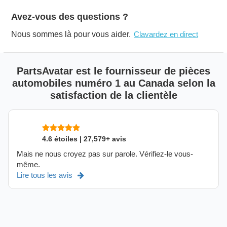
Avez-vous des questions ?
Nous sommes là pour vous aider.
Clavardez en direct
PartsAvatar est le fournisseur de pièces
automobiles numéro 1 au Canada selon la
satisfaction de la clientèle
4.6 étoiles | 27,579+ avis
Mais ne nous croyez pas sur parole. Vérifiez-le vous-
même.
Lire tous les avis