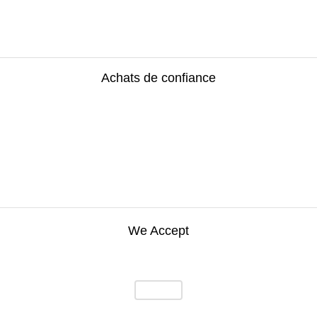
Achats de confiance
We Accept