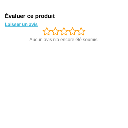
Évaluer ce produit
Laisser un avis
Aucun avis n'a encore été soumis.