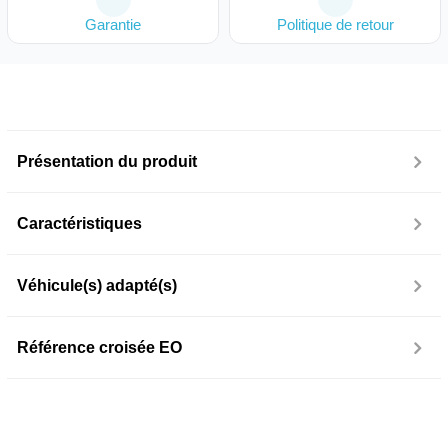
Garantie
Politique de retour
Présentation du produit
Caractéristiques
Véhicule(s) adapté(s)
Référence croisée EO