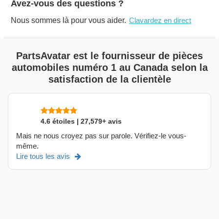
Avez-vous des questions ?
Nous sommes là pour vous aider.
Clavardez en direct
PartsAvatar est le fournisseur de pièces
automobiles numéro 1 au Canada selon la
satisfaction de la clientèle
4.6 étoiles | 27,579+ avis
Mais ne nous croyez pas sur parole. Vérifiez-le vous-
même.
Lire tous les avis