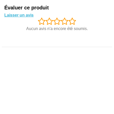
Évaluer ce produit
Laisser un avis
Aucun avis n'a encore été soumis.