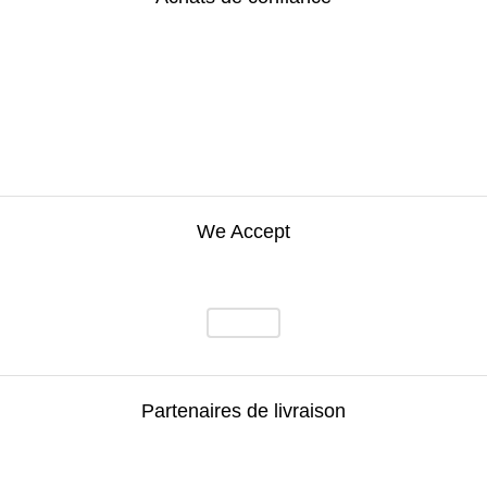
We Accept
Partenaires de livraison