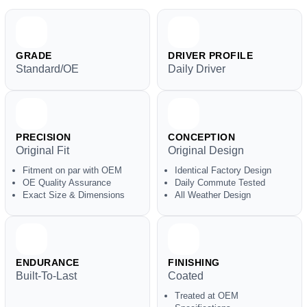
GRADE
DRIVER PROFILE
Standard/OE
Daily Driver
PRECISION
CONCEPTION
Original Fit
Original Design
Fitment on par with OEM
Identical Factory Design
OE Quality Assurance
Daily Commute Tested
Exact Size & Dimensions
All Weather Design
ENDURANCE
FINISHING
Built-To-Last
Coated
Treated at OEM