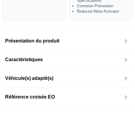
Specifications
Corrosion Prevention
Reduced Wear Activator
Présentation du produit
Caractéristiques
Véhicule(s) adapté(s)
Référence croisée EO