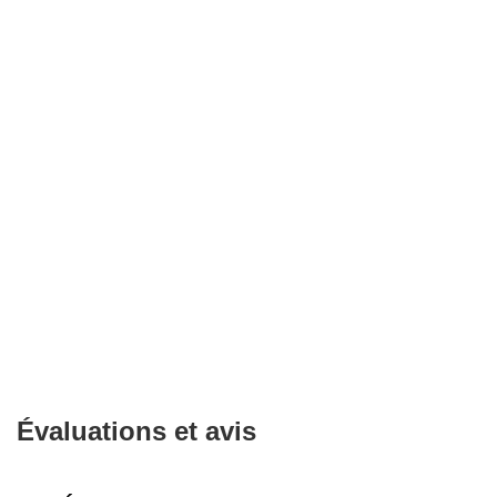
Évaluations et avis