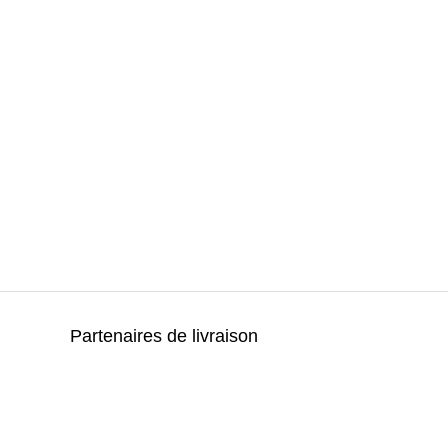
Partenaires de livraison