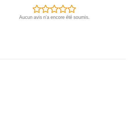
Aucun avis n'a encore été soumis.