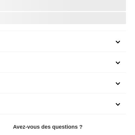
uit
Avez-vous des questions ?