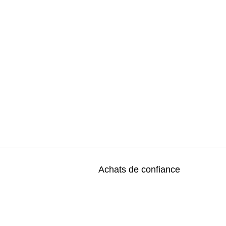
Achats de confiance