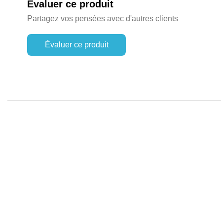
Évaluer ce produit
Partagez vos pensées avec d'autres clients
Évaluer ce produit