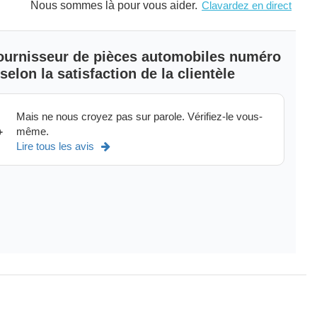
Nous sommes là pour vous aider.
Clavardez en direct
 fournisseur de pièces automobiles numéro
elon la satisfaction de la clientèle
Mais ne nous croyez pas sur parole. Vérifiez-le vous-
même.
+
Lire tous les avis