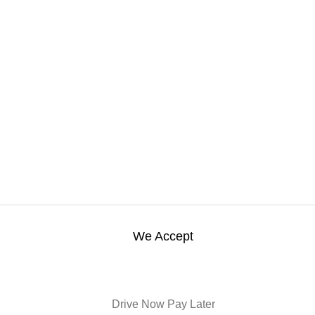
We Accept
Drive Now Pay Later