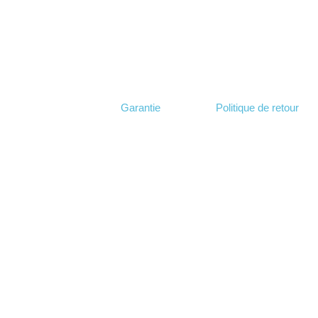
Garantie
Politique de retour