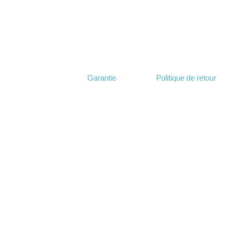
Garantie
Politique de retour