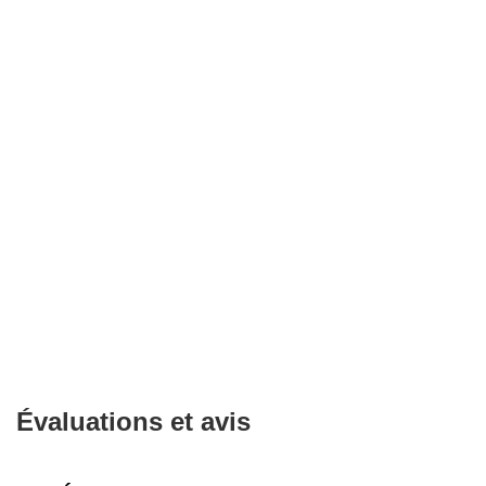
Évaluations et avis