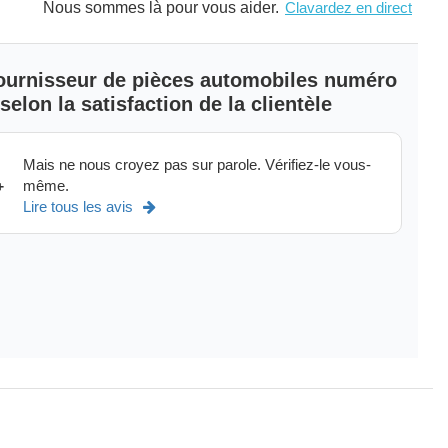
Nous sommes là pour vous aider.
Clavardez en direct
 fournisseur de pièces automobiles numéro
elon la satisfaction de la clientèle
Mais ne nous croyez pas sur parole. Vérifiez-le vous-
même.
+
Lire tous les avis