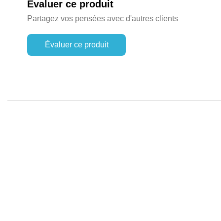
Évaluer ce produit
Partagez vos pensées avec d'autres clients
Évaluer ce produit