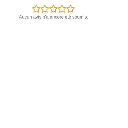
Aucun avis n'a encore été soumis.