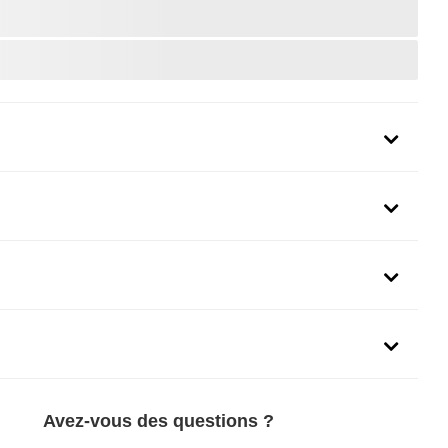
uit
Avez-vous des questions ?